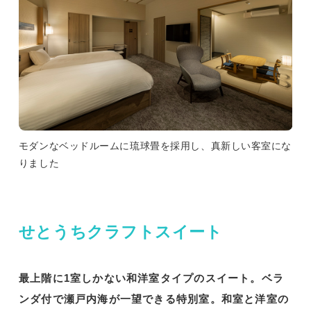
モダンなベッドルームに琉球畳を採用し、真新しい客室にな
りました
せとうちクラフトスイート
最上階に1室しかない和洋室タイプのスイート。ベラ
ンダ付で瀬戸内海が一望できる特別室。和室と洋室の