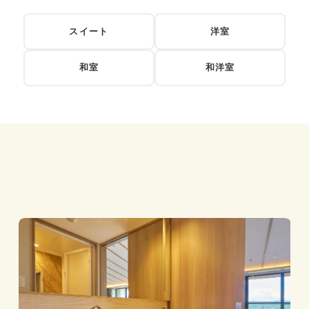
スイート
洋室
和室
和洋室