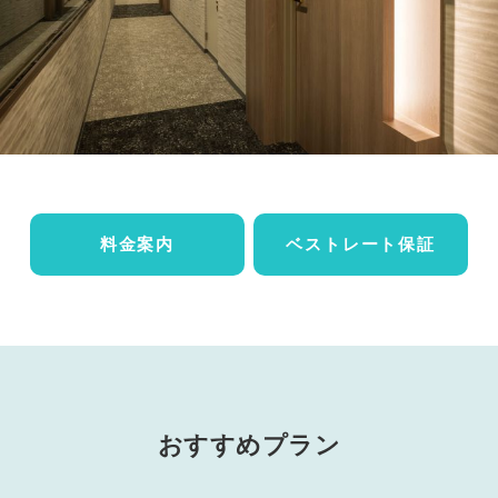
料金案内
ベストレート保証
おすすめプラン