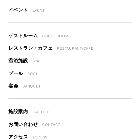
イベント
EVENT
ゲストルーム
GUEST ROOM
レストラン・カフェ
RESTAURANT/CAFE
温浴施設
SPA
プール
POOL
宴会
BANQUET
施設案内
FACILITY
お問い合わせ
CONTACT
アクセス
ACCESS