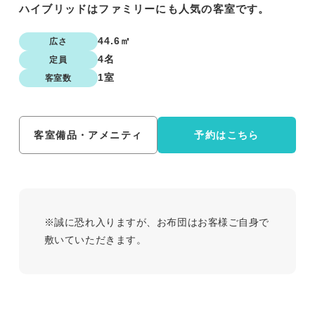
ハイブリッドはファミリーにも人気の客室です。
44.6㎡
広さ
4名
定員
1室
客室数
客室備品・アメニティ
予約はこちら
※誠に恐れ入りますが、お布団はお客様ご自身で
敷いていただきます。