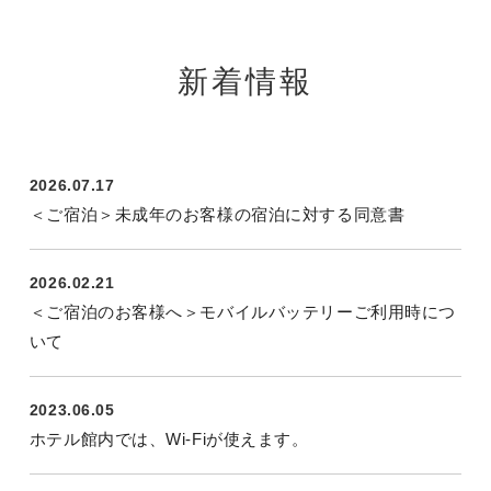
新着情報
2026.07.17
＜ご宿泊＞未成年のお客様の宿泊に対する同意書
2026.02.21
＜ご宿泊のお客様へ＞モバイルバッテリーご利用時につ
いて
2023.06.05
ホテル館内では、Wi-Fiが使えます。