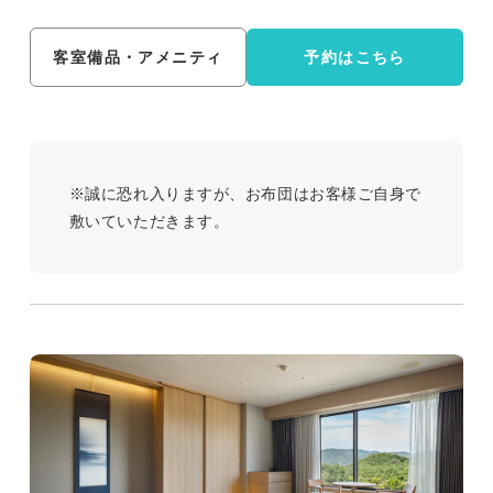
客室備品・アメニティ
予約はこちら
※誠に恐れ入りますが、お布団はお客様ご自身で
敷いていただきます。