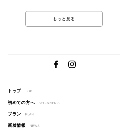
もっと見る
トップ
TOP
初めての方へ
BEGINNER’S
プラン
PLAN
新着情報
NEWS