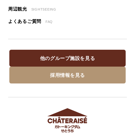
周辺観光
SIGHTSEEING
よくあるご質問
FAQ
他のグループ施設を見る
採用情報を見る