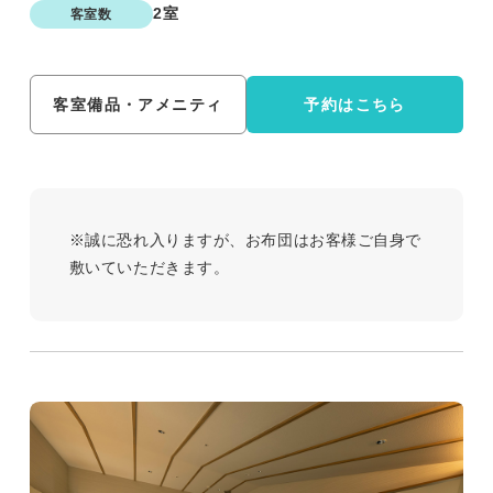
2室
客室数
客室備品・アメニティ
予約はこちら
※誠に恐れ入りますが、お布団はお客様ご自身で
敷いていただきます。