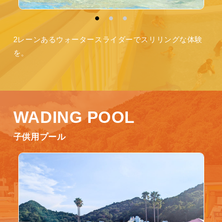
2レーンあるウォータースライダーでスリリングな体験
を。
WADING POOL
子供用プール