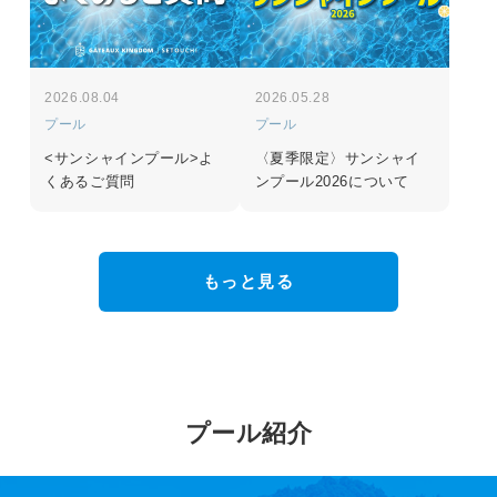
2026.08.04
2026.05.28
プール
プール
<サンシャインプール>よ
〈夏季限定〉サンシャイ
くあるご質問
ンプール2026について
もっと見る
プール紹介