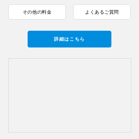
その他の料金
よくあるご質問
詳細はこちら