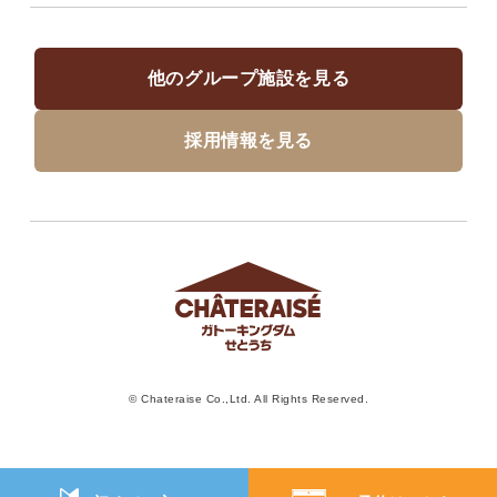
他のグループ施設を見る
採用情報を見る
© Chateraise Co.,Ltd. All Rights Reserved.