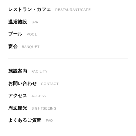
レストラン・カフェ
RESTAURANT/CAFE
温浴施設
SPA
プール
POOL
宴会
BANQUET
施設案内
FACILITY
お問い合わせ
CONTACT
アクセス
ACCESS
周辺観光
SIGHTSEEING
よくあるご質問
FAQ