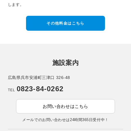
します。
その他料金はこちら
施設案内
広島県呉市安浦町三津口 326-48
0823-84-0262
TEL
お問い合わせはこちら
メールでのお問い合わせは24時間365日受付中！