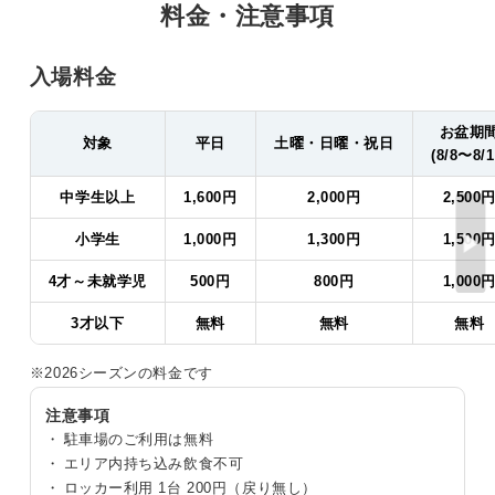
料金・注意事項
入場料金
お盆期
対象
平日
土曜・日曜・祝日
(8/8〜8/1
中学生以上
1,600円
2,000円
2,500
小学生
1,000円
1,300円
1,500
4才～未就学児
500円
800円
1,000
3才以下
無料
無料
無料
※2026シーズンの料金です
注意事項
駐車場のご利用は無料
エリア内持ち込み飲食不可
ロッカー利用 1台 200円（戻り無し）