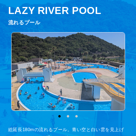
LAZY RIVER POOL
流れるプール
総延長180mの流れるプール。青い空と白い雲を見上げ