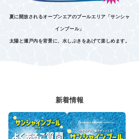
夏に開放されるオープンエアのプールエリア「サンシャ
インプール」
太陽と瀬戸内を背景に、水しぶきをあげて楽しめます。
新着情報