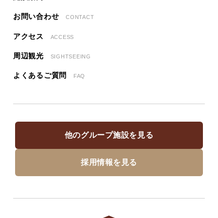
お問い合わせ
CONTACT
アクセス
ACCESS
周辺観光
SIGHTSEEING
よくあるご質問
FAQ
他のグループ施設を見る
採用情報を見る