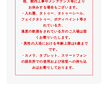
他、館内工事やメンテナンス等により
お休みする場合もございます。
・入れ墨、タトゥー、タトゥーシール、
フェイクタトゥー、ボディペイント等さ
れている方、
過度の飲酒をされている方のご入場は固
くお断りいたします。
・異性の入浴における年齢上限は6歳まで
です。
・カメラ、タブレット、スマートフォン
の脱衣所での使用および浴室への持ち込
みはお断りしております。