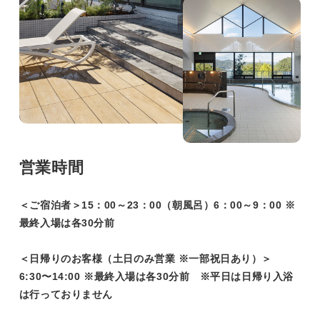
営業時間
＜ご宿泊者＞15：00～23：00（朝風呂）6：00～9：00 ※
最終入場は各30分前
＜日帰りのお客様（土日のみ営業 ※一部祝日あり）＞
6:30〜14:00 ※最終入場は各30分前 ※平日は日帰り入浴
は行っておりません