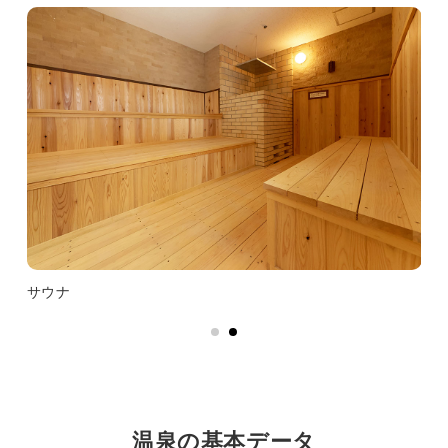
サウナ
温泉の基本データ