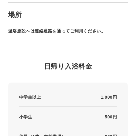
場所
温浴施設へは連絡通路を通ってご利用ください。
日帰り入浴料金
中学生以上
1,000円
小学生
500円