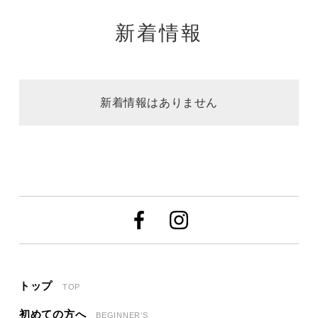
新着情報
新着情報はありません
トップ
TOP
初めての方へ
BEGINNER’S